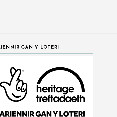
IENNIR GAN Y LOTERI