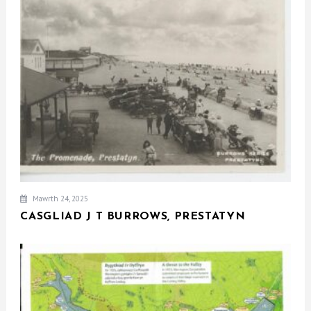
Mawrth 24, 2025
CASGLIAD J T BURROWS, PRESTATYN