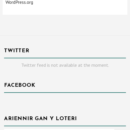
WordPress.org
TWITTER
Twitter feed is not available at the moment.
FACEBOOK
ARIENNIR GAN Y LOTERI