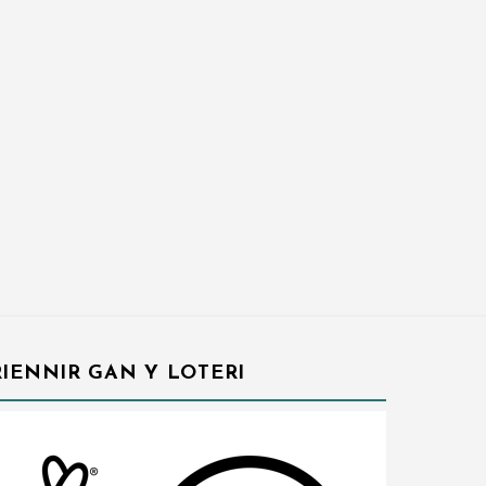
IENNIR GAN Y LOTERI