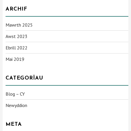
ARCHIF
Mawrth 2025
Awst 2023
Ebrill 2022
Mai 2019
CATEGORÏAU
Blog – CY
Newyddion
META