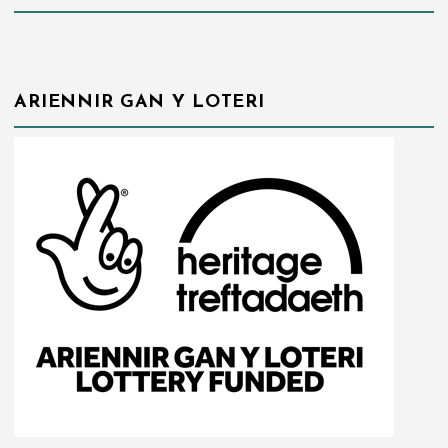
ARIENNIR GAN Y LOTERI