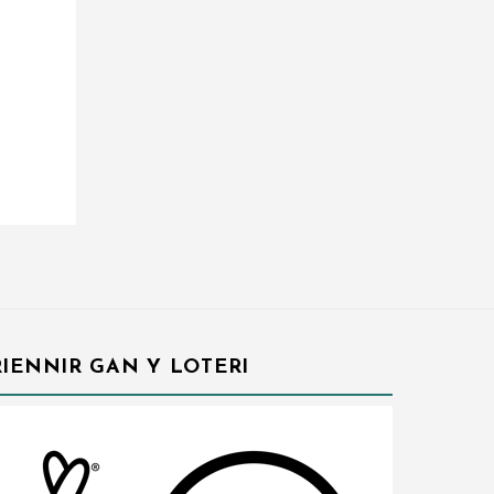
IENNIR GAN Y LOTERI